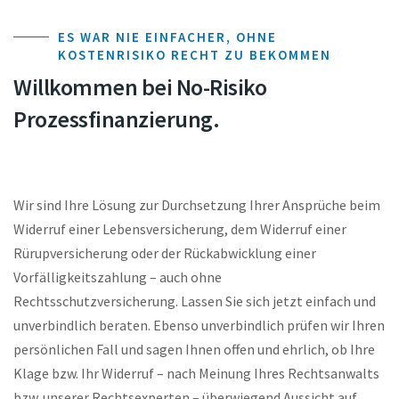
ES WAR NIE EINFACHER, OHNE
KOSTENRISIKO RECHT ZU BEKOMMEN
Willkommen bei No-Risiko
Prozessfinanzierung.
Wir sind Ihre Lösung zur Durchsetzung Ihrer Ansprüche beim
Widerruf einer Lebensversicherung, dem Widerruf einer
Rürupversicherung oder der Rückabwicklung einer
Vorfälligkeitszahlung – auch ohne
Rechtsschutzversicherung. Lassen Sie sich jetzt einfach und
unverbindlich beraten. Ebenso unverbindlich prüfen wir Ihren
persönlichen Fall und sagen Ihnen offen und ehrlich, ob Ihre
Klage bzw. Ihr Widerruf – nach Meinung Ihres Rechtsanwalts
bzw. unserer Rechtsexperten – überwiegend Aussicht auf