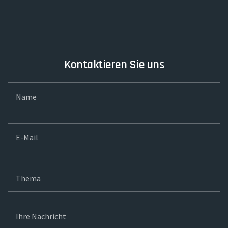
Kontaktieren Sie uns