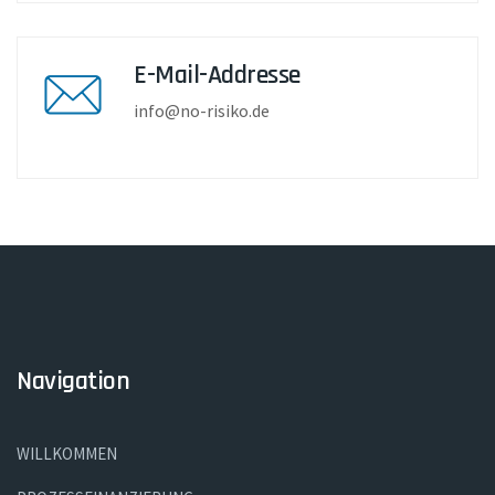
E-Mail-Addresse
info@no-risiko.de
Navigation
WILLKOMMEN