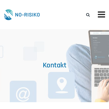
Kontakt