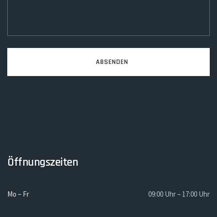
Öffnungszeiten
Mo – Fr
09:00 Uhr – 17:00 Uhr