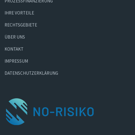
PROZESSFINANZIERUNG
IHRE VORTEILE
RECHTSGEBIETE
ÜBER UNS
KONTAKT
IMPRESSUM
DATENSCHUTZERKLÄRUNG