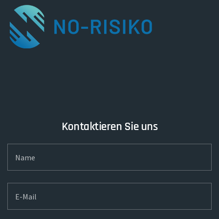
Kontaktieren Sie uns