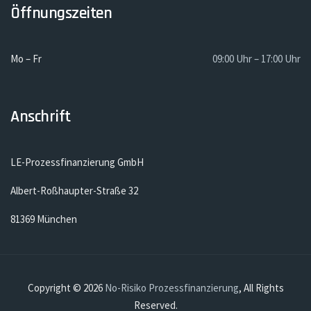
Öffnungszeiten
Mo – Fr
09:00 Uhr – 17:00 Uhr
Anschrift
LE-Prozessfinanzierung GmbH
Albert-Roßhaupter-Straße 32
81369 München
Copyright © 2026
No-Risiko Prozessfinanzierung
, All Rights
Reserved.