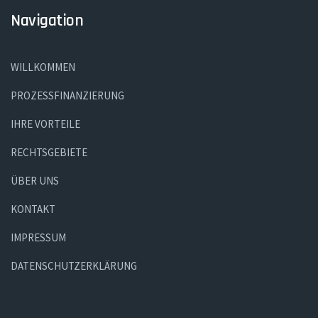
Navigation
WILLKOMMEN
PROZESSFINANZIERUNG
IHRE VORTEILE
RECHTSGEBIETE
ÜBER UNS
KONTAKT
IMPRESSUM
DATENSCHUTZERKLÄRUNG