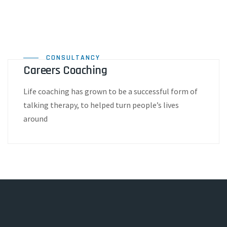
CONSULTANCY
Careers Coaching
Life coaching has grown to be a successful form of
talking therapy, to helped turn people’s lives
around